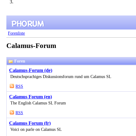
Forenliste
Calamus-Forum
Foren
Calamus-Forum (de)
Deutschsprachiges Diskussionsforum rund um Calamus SL
RSS
Calamus Forum (en)
The English Calamus SL Forum
RSS
Calamus Forum (fr)
Voici on parle on Calamus SL