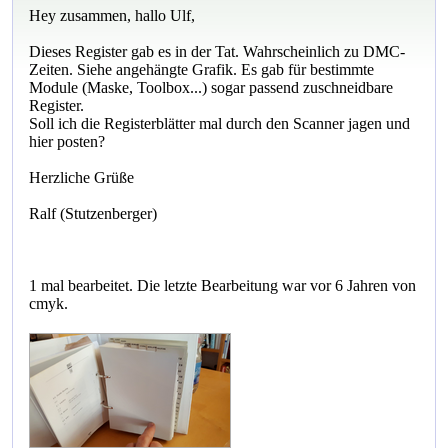
Hey zusammen, hallo Ulf,
Dieses Register gab es in der Tat. Wahrscheinlich zu DMC-
Zeiten. Siehe angehängte Grafik. Es gab für bestimmte
Module (Maske, Toolbox...) sogar passend zuschneidbare
Register.
Soll ich die Registerblätter mal durch den Scanner jagen und
hier posten?
Herzliche Grüße
Ralf (Stutzenberger)
1 mal bearbeitet. Die letzte Bearbeitung war vor 6 Jahren von
cmyk.