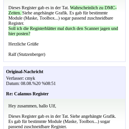
Dieses Register gab es in der Tat.
Wahrscheinlich zu DMC-
Zeiten.
Siehe angehängte Grafik. Es gab für bestimmte
Module (Maske, Toolbox...) sogar passend zuschneidbare
Register.
Soll ich die Registerblätter mal durch den Scanner jagen und
hier posten?
Herzliche Grüße
Ralf (Stutzenberger)
Original-Nachricht
Verfasser: cmyk
Datum: 08.08.%20 %08:51
Re: Calamus Register
Hey zusammen, hallo Ulf,
Dieses Register gab es in der Tat. Siehe angehängte Grafik.
Es gab für bestimmte Module (Maske, Toolbox...) sogar
passend zuschneidbare Register.