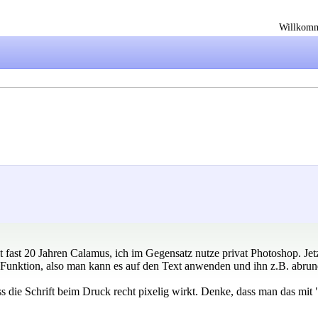
Willkom
t fast 20 Jahren Calamus, ich im Gegensatz nutze privat Photoshop. Jet
ne Funktion, also man kann es auf den Text anwenden und ihn z.B. abrun
s die Schrift beim Druck recht pixelig wirkt. Denke, dass man das m