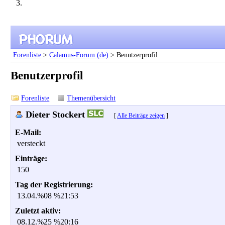
Forenliste
>
Calamus-Forum (de)
> Benutzerprofil
Benutzerprofil
Forenliste
Themenübersicht
Dieter Stockert
[
Alle Beiträge zeigen
]
E-Mail:
versteckt
Einträge:
150
Tag der Registrierung:
13.04.%08 %21:53
Zuletzt aktiv:
08.12.%25 %20:16