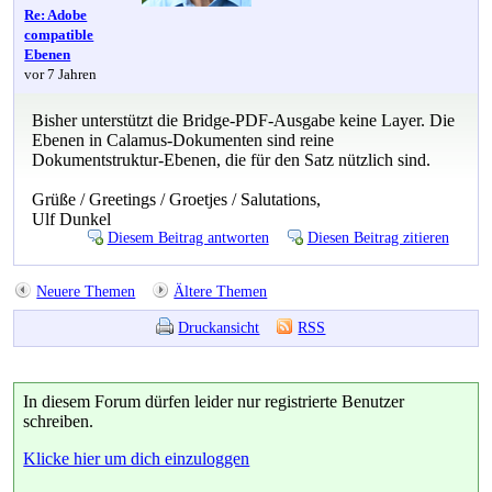
Re: Adobe
compatible
Ebenen
vor 7 Jahren
Bisher unterstützt die Bridge-PDF-Ausgabe keine Layer. Die
Ebenen in Calamus-Dokumenten sind reine
Dokumentstruktur-Ebenen, die für den Satz nützlich sind.
Grüße / Greetings / Groetjes / Salutations,
Ulf Dunkel
Diesem Beitrag antworten
Diesen Beitrag zitieren
Neuere Themen
Ältere Themen
Druckansicht
RSS
In diesem Forum dürfen leider nur registrierte Benutzer
schreiben.
Klicke hier um dich einzuloggen