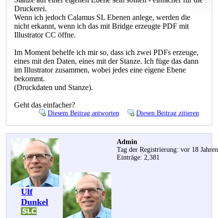
Druckerei.
Wenn ich jedoch Calamus SL Ebenen anlege, werden die
nicht erkannt, wenn ich das mit Bridge erzeugte PDF mit
Illustrator CC öffne.
Im Moment behelfe ich mir so, dass ich zwei PDFs erzeuge,
eines mit den Daten, eines mit der Stanze. Ich füge das dann
im Illustrator zusammen, wobei jedes eine eigene Ebene
bekommt.
(Druckdaten und Stanze).
Geht das einfacher?
Diesem Beitrag antworten
Diesen Beitrag zitieren
Admin
Tag der Registrierung: vor 18 Jahre
Einträge: 2,381
Ulf
Dunkel