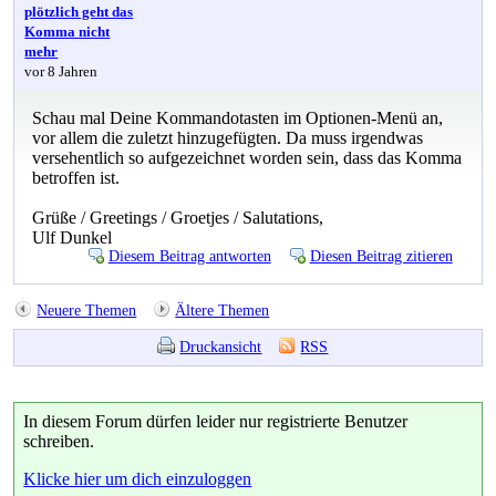
plötzlich geht das
Komma nicht
mehr
vor 8 Jahren
Schau mal Deine Kommandotasten im Optionen-Menü an,
vor allem die zuletzt hinzugefügten. Da muss irgendwas
versehentlich so aufgezeichnet worden sein, dass das Komma
betroffen ist.
Grüße / Greetings / Groetjes / Salutations,
Ulf Dunkel
Diesem Beitrag antworten
Diesen Beitrag zitieren
Neuere Themen
Ältere Themen
Druckansicht
RSS
In diesem Forum dürfen leider nur registrierte Benutzer
schreiben.
Klicke hier um dich einzuloggen