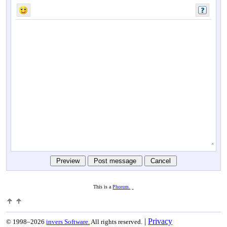
This is a
Phorum.
|
Privacy
© 1998–2026
invers Software.
All rights reserved.