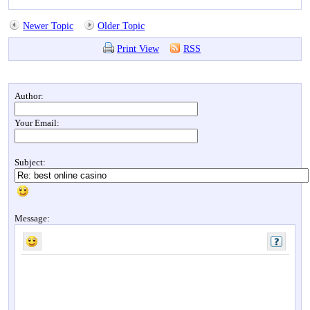
Newer Topic
Older Topic
Print View
RSS
Author:
Your Email:
Subject:
Message: