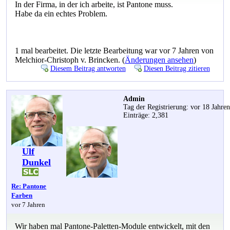
In der Firma, in der ich arbeite, ist Pantone muss.
Habe da ein echtes Problem.
1 mal bearbeitet. Die letzte Bearbeitung war vor 7 Jahren von
Melchior-Christoph v. Brincken. (
Änderungen ansehen
)
Diesem Beitrag antworten
Diesen Beitrag zitieren
Admin
Tag der Registrierung: vor 18 Jahre
Einträge: 2,381
Ulf
Dunkel
Re: Pantone
Farben
vor 7 Jahren
Wir haben mal Pantone-Paletten-Module entwickelt, mit den