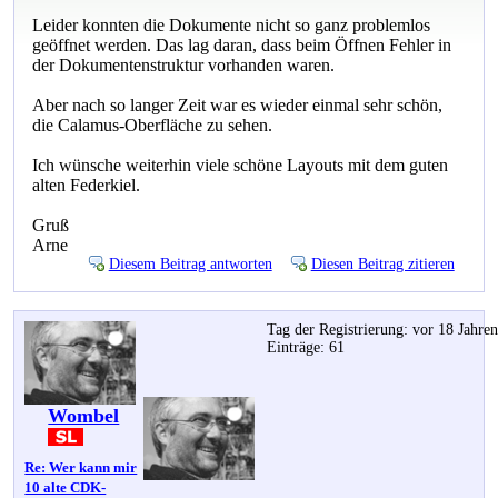
Leider konnten die Dokumente nicht so ganz problemlos
geöffnet werden. Das lag daran, dass beim Öffnen Fehler in
der Dokumentenstruktur vorhanden waren.
Aber nach so langer Zeit war es wieder einmal sehr schön,
die Calamus-Oberfläche zu sehen.
Ich wünsche weiterhin viele schöne Layouts mit dem guten
alten Federkiel.
Gruß
Arne
Diesem Beitrag antworten
Diesen Beitrag zitieren
Tag der Registrierung: vor 18 Jahre
Einträge: 61
Wombel
Re: Wer kann mir
10 alte CDK-