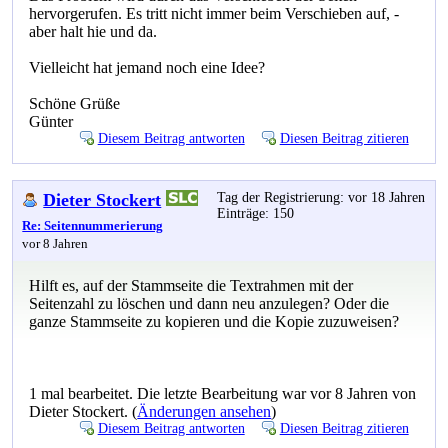
hervorgerufen. Es tritt nicht immer beim Verschieben auf, -
aber halt hie und da.
Vielleicht hat jemand noch eine Idee?
Schöne Grüße
Günter
Diesem Beitrag antworten
Diesen Beitrag zitieren
Dieter Stockert
Tag der Registrierung: vor 18 Jahren
Einträge: 150
Re: Seitennummerierung
vor 8 Jahren
Hilft es, auf der Stammseite die Textrahmen mit der
Seitenzahl zu löschen und dann neu anzulegen? Oder die
ganze Stammseite zu kopieren und die Kopie zuzuweisen?
1 mal bearbeitet. Die letzte Bearbeitung war vor 8 Jahren von
Dieter Stockert. (
Änderungen ansehen
)
Diesem Beitrag antworten
Diesen Beitrag zitieren