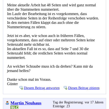
Meine aktuelle Arbeit hat 48 Seiten und wird ganz normal
über die Stammseiten nummeriert.
Im Laufe der Bearbeitung ist es vorgekommen, dass
verschiedene Seiten in der Reihenfolge verschoben wurden.
In den meisten Fällen klappt das auch ohne die
Nummerierung zu stören.
Jetzt ist es aber, wie schon auch in früheren Fällen,
vorgekommen, dass auf einer oder mehreren Seiten keine
Seitenzahl mehr sichtbar ist.
Im aktuellen Fall ist es so, dass auf Seite 7 und 30 die
Seitenzahl fehlt; die restlichen Seiten werden normal
nummeriert.
An welcher Schraube muss ich da drehen? Kann mir da
jemand helfen?
Danke schon mal im Voraus.
Günter
Diesem Beitrag antworten
Diesen Beitrag zitieren
Martin Neuhaus
Tag der Registrierung: vor 17 Jahren
Einträge: 23