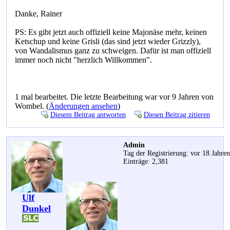
Danke, Rainer
PS: Es gibt jetzt auch offiziell keine Majonäse mehr, keinen
Ketschup und keine Grisli (das sind jetzt wieder Grizzly),
von Wandalismus ganz zu schweigen. Dafür ist man offiziell
immer noch nicht "herzlich Willkommen".
1 mal bearbeitet. Die letzte Bearbeitung war vor 9 Jahren von
Wombel. (
Änderungen ansehen
)
Diesem Beitrag antworten
Diesen Beitrag zitieren
Admin
Tag der Registrierung: vor 18 Jahre
Einträge: 2,381
Ulf
Dunkel