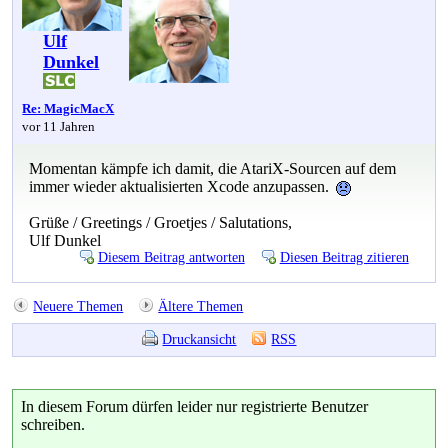
Ulf
Dunkel
Re: MagicMacX
vor 11 Jahren
Momentan kämpfe ich damit, die AtariX-Sourcen auf dem
immer wieder aktualisierten Xcode anzupassen.
Grüße / Greetings / Groetjes / Salutations,
Ulf Dunkel
Diesem Beitrag antworten
Diesen Beitrag zitieren
Neuere Themen
Ältere Themen
Druckansicht
RSS
In diesem Forum dürfen leider nur registrierte Benutzer
schreiben.