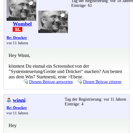
Tag der Registrierung: vor 18 Jahre
Einträge: 61
Wombel
Re: Drucker
vor 11 Jahren
Hey Winni,
könntest Du einmal ein Screenshot von der
"Systemsteuerung/Geräte und Drücker" machen? Am besten
aus dem Win7 Startmenü, erste >Ebene.
Diesem Beitrag antworten
Diesen Beitrag zitieren
winni
Tag der Registrierung: vor 11 Jahren
Einträge: 4
Re: Drucker
vor 11 Jahren
Hey