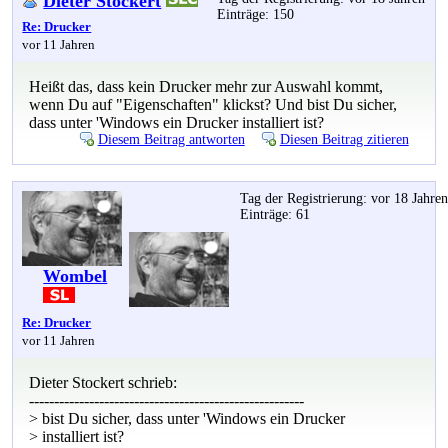
Dieter Stockert
Einträge: 150
Re: Drucker
vor 11 Jahren
Heißt das, dass kein Drucker mehr zur Auswahl kommt,
wenn Du auf "Eigenschaften" klickst? Und bist Du sicher,
dass unter 'Windows ein Drucker installiert ist?
Diesem Beitrag antworten
Diesen Beitrag zitieren
Tag der Registrierung: vor 18 Jahre
Einträge: 61
Wombel
Re: Drucker
vor 11 Jahren
Dieter Stockert schrieb:
-------------------------------------------------------
> bist Du sicher, dass unter 'Windows ein Drucker
> installiert ist?