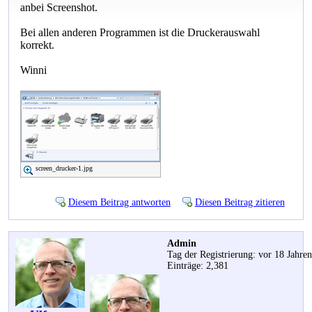
anbei Screenshot.
Bei allen anderen Programmen ist die Druckerauswahl
korrekt.
Winni
screen_drucker-1.jpg
Diesem Beitrag antworten
Diesen Beitrag zitieren
Admin
Tag der Registrierung: vor 18 Jahre
Einträge: 2,381