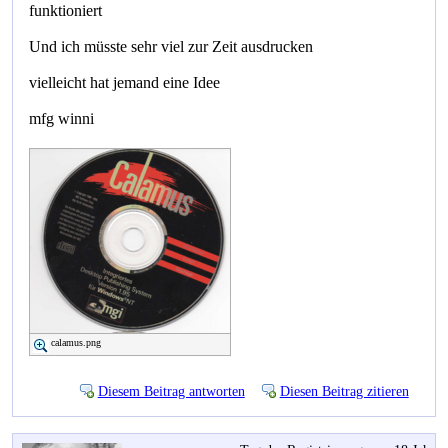
funktioniert
Und ich müsste sehr viel zur Zeit ausdrucken
vielleicht hat jemand eine Idee
mfg winni
calamus.png
Diesem Beitrag antworten
Diesen Beitrag zitieren