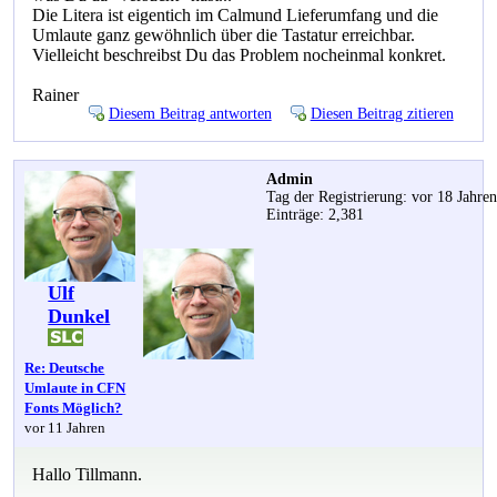
Die Litera ist eigentich im Calmund Lieferumfang und die
Umlaute ganz gewöhnlich über die Tastatur erreichbar.
Vielleicht beschreibst Du das Problem nocheinmal konkret.
Rainer
Diesem Beitrag antworten
Diesen Beitrag zitieren
Admin
Tag der Registrierung: vor 18 Jahre
Einträge: 2,381
Ulf
Dunkel
Re: Deutsche
Umlaute in CFN
Fonts Möglich?
vor 11 Jahren
Hallo Tillmann.