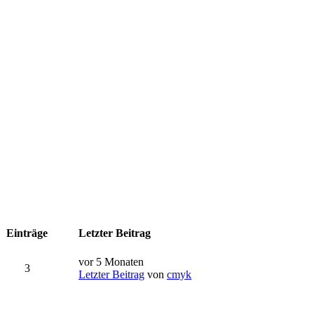
Einträge
Letzter Beitrag
vor 5 Monaten
3
Letzter Beitrag
von
cmyk